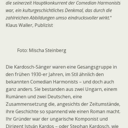
die seinerzeit Hauptkonkurrent der Comedian Harmonists
war, ein kulturgeschichtliches Denkmal, das durch die
zahlreichen Abbildungen umso eindrucksvoller wirkt.
“
Klaus Waller, Publizist
Foto: Mischa Steinberg
Die Kardosch-Sänger waren eine Gesangsgruppe in
den frühen 1930-er Jahren, im Stil ähnlich den
bekannten Comedian Harmonists – und doch auch
ganz anders. Sie bestanden aus zwei Ungarn, einem
Rumänen und zwei Deutschen, eine
Zusammensetzung die, angesichts der Zeitumstände,
ihre Geschichte so spannend wie einen Roman macht.
Ihr Gründer war der ungarische Komponist und
Dirigent István Kardos – oder Stephan Kardosch, wie