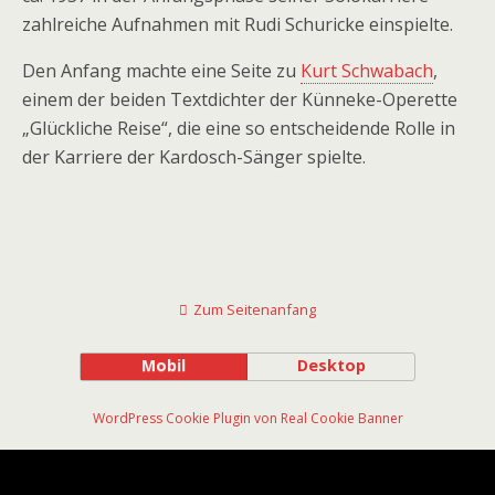
zahlreiche Aufnahmen mit Rudi Schuricke einspielte.
Den Anfang machte eine Seite zu
Kurt Schwabach
,
einem der beiden Textdichter der Künneke-Operette
„Glückliche Reise“, die eine so entscheidende Rolle in
der Karriere der Kardosch-Sänger spielte.
Zum Seitenanfang
Mobil
Desktop
WordPress Cookie Plugin von Real Cookie Banner