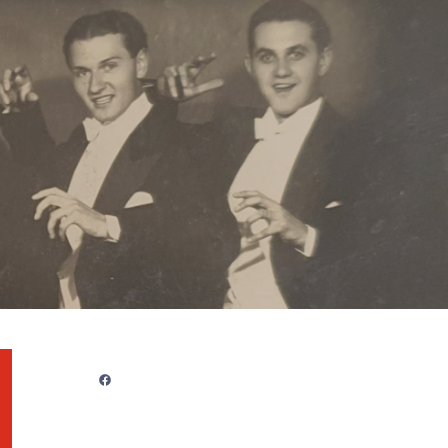
Facebook