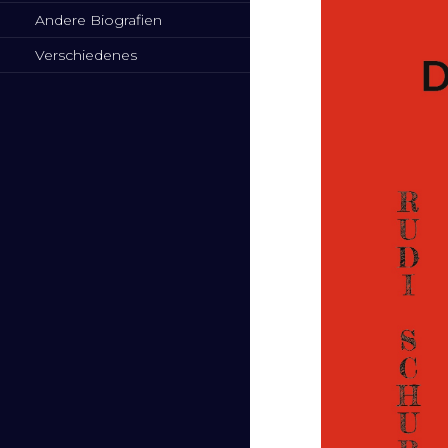
Andere Biografien
Verschiedenes