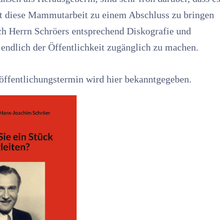
st diese Mammutarbeit zu einem Abschluss zu bringen
 Herrn Schröers entsprechend Diskografie und
endlich der Öffentlichkeit zugänglich zu machen.
öffentlichungstermin wird hier bekanntgegeben.